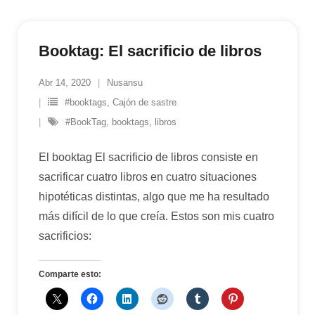
Booktag: El sacrificio de libros
Abr 14, 2020
Nusansu
#booktags
,
Cajón de sastre
#BookTag
,
booktags
,
libros
El booktag El sacrificio de libros consiste en
sacrificar cuatro libros en cuatro situaciones
hipotéticas distintas, algo que me ha resultado
más difícil de lo que creía. Estos son mis cuatro
sacrificios:
Comparte esto: