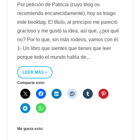
Por petición de Patricia (cuyo blog os
recomiendo encarecidamente), hoy os traigo
este booktag. El título, al principio me pareció
gracioso y me gustó la idea, así que, ¿por qué
no? Por lo que, sin más rodeos, vamos con él:
1- Un libro que sientes que tienes que leer
porque todo el mundo habla de
…
LEER MÁS
Comparte esto:
Me gusta esto: