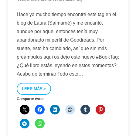
Hace ya mucho tiempo encontré este tag en el
blog de Laura (Saimarné) y me encantó,
aunque por aquel entonces tenía muy
abandonado mi perfil de Goodreads. Por
suerte, esto ha cambiado, así que sin más
preámbulos aquí os dejo este nuevo #BookTag:
¿Qué libro estás leyendo en estos momentos?
Acabo de terminar Todo esto
…
LEER MÁS
Comparte esto: