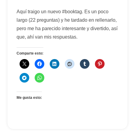
Aquí traigo un nuevo #booktag. Es un poco
largo (22 preguntas) y he tardado en rellenarlo,
pero me ha parecido interesante y divertido, así
que, ahí van mis respuestas.
Comparte esto:
Me gusta esto: