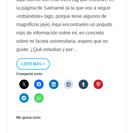
la página de Saimarné (a la que voy a seguir
«robándole» tags, porque tiene algunos de
magníficos jeje). Aquí encontraréis un poquito
más de información sobre mí, en concreto
sobre mi faceta universitaria, espero que os
guste: ¿Qué estudias y por
…
LEER MÁS
Comparte esto:
Me gusta esto: