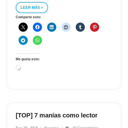
LEER MÁS
Comparte esto:
Me gusta esto:
Cargando...
[TOP] 7 manías como lector