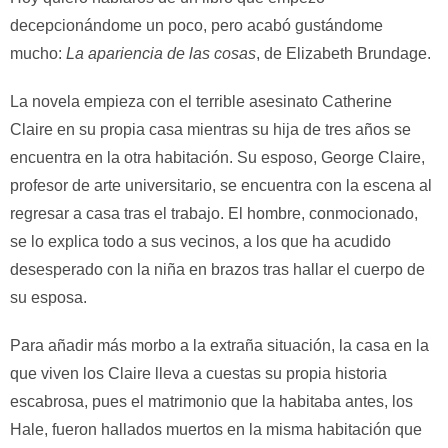
decepcionándome un poco, pero acabó gustándome
mucho:
La apariencia de las cosas
, de Elizabeth Brundage.
La novela empieza con el terrible asesinato Catherine
Claire en su propia casa mientras su hija de tres años se
encuentra en la otra habitación. Su esposo, George Claire,
profesor de arte universitario, se encuentra con la escena al
regresar a casa tras el trabajo. El hombre, conmocionado,
se lo explica todo a sus vecinos, a los que ha acudido
desesperado con la niña en brazos tras hallar el cuerpo de
su esposa.
Para añadir más morbo a la extraña situación, la casa en la
que viven los Claire lleva a cuestas su propia historia
escabrosa, pues el matrimonio que la habitaba antes, los
Hale, fueron hallados muertos en la misma habitación que