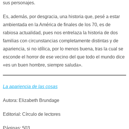
sus personajes.
Es, además, por desgracia, una historia que, pesé a estar
ambientada en la América de finales de los 70, es de
rabiosa actualidad, pues nos entrelaza la historia de dos
familias con circunstancias completamente distintas y de
apariencia, si no idílica, por lo menos buena, tras la cual se
esconde el horror de ese vecino del que todo el mundo dice
«es un buen hombre, siempre saluda».
La apariencia de las cosas
Autora: Elizabeth Brundage
Editorial: Círculo de lectores
Páginas: 503