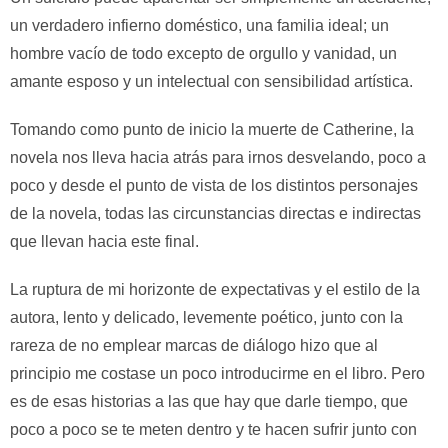
un verdadero infierno doméstico, una familia ideal; un
hombre vacío de todo excepto de orgullo y vanidad, un
amante esposo y un intelectual con sensibilidad artística.
Tomando como punto de inicio la muerte de Catherine, la
novela nos lleva hacia atrás para irnos desvelando, poco a
poco y desde el punto de vista de los distintos personajes
de la novela, todas las circunstancias directas e indirectas
que llevan hacia este final.
La ruptura de mi horizonte de expectativas y el estilo de la
autora, lento y delicado, levemente poético, junto con la
rareza de no emplear marcas de diálogo hizo que al
principio me costase un poco introducirme en el libro. Pero
es de esas historias a las que hay que darle tiempo, que
poco a poco se te meten dentro y te hacen sufrir junto con