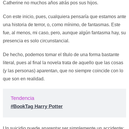
Catherine no muchos años atrás pos sus hijos.
Con este inicio, pues, cualquiera pensaría que estamos ante
una historia de terror, o, como mínimo, de fantasmas. Este
fue, al menos, mi caso, pero, aunque algún fantasma hay, su
presencia es solo circunstancial.
De hecho, podemos tomar el título de una forma bastante
literal, pues al final la novela trata de aquello que las cosas
(y las personas) aparentan, que no siempre coincide con lo
que son en realidad.
Tendencia
#BookTag Harry Potter
Un suicidio puede aparentar ser simplemente un accidente;