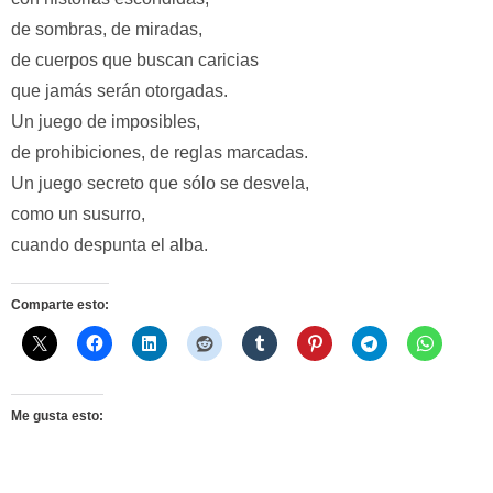
de sombras, de miradas,
de cuerpos que buscan caricias
que jamás serán otorgadas.
Un juego de imposibles,
de prohibiciones, de reglas marcadas.
Un juego secreto que sólo se desvela,
como un susurro,
cuando despunta el alba.
Comparte esto:
Me gusta esto: