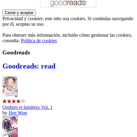
Privacidad y cookies: este sitio usa cookies. Si continúas navegando
por él, aceptas su uso.
Para obtener más información, incluido cómo gestionar las cookies,
consulta:
Política de cookies
Goodreads
Goodreads: read
Ombres et lumières Vol. 1
by
Hee Won