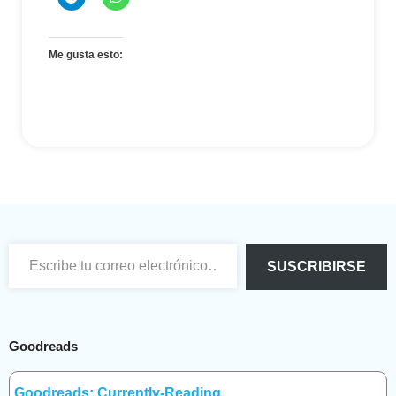
Me gusta esto:
Escribe tu correo electrónico…
SUSCRIBIRSE
Goodreads
Goodreads: Currently-Reading