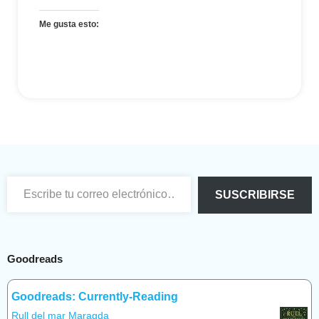
Me gusta esto:
Escribe tu correo electrónico…
SUSCRIBIRSE
Goodreads
Goodreads: Currently-Reading
Rull del mar Maragda