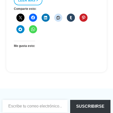
LEER MÁS
Comparte esto:
Me gusta esto:
Escribe tu correo electrónico…
SUSCRIBIRSE