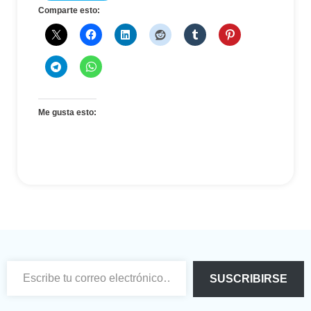
Comparte esto:
Me gusta esto:
Escribe tu correo electrónico…
SUSCRIBIRSE