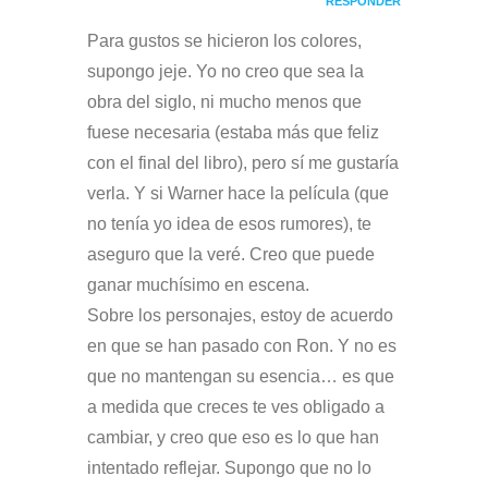
RESPONDER
Para gustos se hicieron los colores,
supongo jeje. Yo no creo que sea la
obra del siglo, ni mucho menos que
fuese necesaria (estaba más que feliz
con el final del libro), pero sí me gustaría
verla. Y si Warner hace la película (que
no tenía yo idea de esos rumores), te
aseguro que la veré. Creo que puede
ganar muchísimo en escena.
Sobre los personajes, estoy de acuerdo
en que se han pasado con Ron. Y no es
que no mantengan su esencia… es que
a medida que creces te ves obligado a
cambiar, y creo que eso es lo que han
intentado reflejar. Supongo que no lo