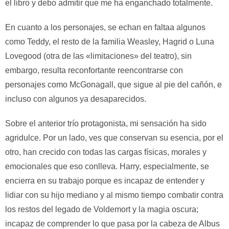
el libro y debo admitir que me ha enganchado totalmente.
En cuanto a los personajes, se echan en faltaa algunos
como Teddy, el resto de la familia Weasley, Hagrid o Luna
Lovegood (otra de las «limitaciones» del teatro), sin
embargo, resulta reconfortante reencontrarse con
personajes como McGonagall, que sigue al pie del cañón, e
incluso con algunos ya desaparecidos.
Sobre el anterior trío protagonista, mi sensación ha sido
agridulce. Por un lado, ves que conservan su esencia, por el
otro, han crecido con todas las cargas físicas, morales y
emocionales que eso conlleva. Harry, especialmente, se
encierra en su trabajo porque es incapaz de entender y
lidiar con su hijo mediano y al mismo tiempo combatir contra
los restos del legado de Voldemort y la magia oscura;
incapaz de comprender lo que pasa por la cabeza de Albus