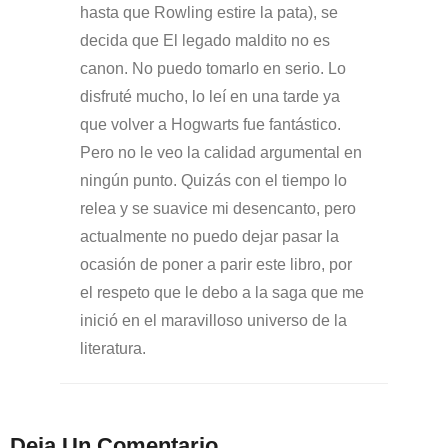
hasta que Rowling estire la pata), se
decida que El legado maldito no es
canon. No puedo tomarlo en serio. Lo
disfruté mucho, lo leí en una tarde ya
que volver a Hogwarts fue fantástico.
Pero no le veo la calidad argumental en
ningún punto. Quizás con el tiempo lo
relea y se suavice mi desencanto, pero
actualmente no puedo dejar pasar la
ocasión de poner a parir este libro, por
el respeto que le debo a la saga que me
inició en el maravilloso universo de la
literatura.
Deja Un Comentario