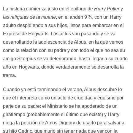
La historia comienza justo en el epílogo de
Harry Potter y
las reliquias de la muerte
, en el andén 9 ¾, con un Harry
adulto despidiendo a sus hijos, listos para embarcar en el
Expreso de Hogwarts. Los actos van pasando y se va
desarrollando la adolescencia de Albus, en la que vemos
como la relación con su padre y con todo el que no sea su
amigo Scorpius se va deteriorando, hasta llegar a su cuarto
año en Hogwarts, donde verdaderamente se desarrolla la
trama.
Cuando ya está terminando el verano, Albus descubre lo
que él interpreta como un acto de crueldad y egoísmo por
parte de su padre: el Ministerio se ha apoderado de un
giratiempo (probablemente el último que existe) y Harry
niega la petición de Amos Diggory de usarlo para salvar a
su hijo Cedric, que murió sin tener nada que ver con la