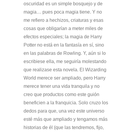
oscuridad es un simple bosquejo y de
magia… pues poca magia tiene. Y no
me refiero a hechizos, criaturas y esas
cosas que obligarían a meter miles de
efectos especiales; la magia de Harry
Potter no está en la fantasía en sí, sino
en las palabras de Rowling. Y, aún si lo
escribiese ella, me seguiría molestando
que realizase esta novela. El Wizarding
World merece ser ampliado, pero Harry
merece tener una vida tranquila y no
creo que productos como este guión
beneficien a la franquicia. Solo cruzo los
dedos para que, una vez este universo
esté más que ampliado y tengamos más
historias de él (que las tendremos, fijo,