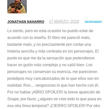
17 MARZO, 2018
JONATHAN NAHARRO
RESPONDER
Lo siento, pero en esta ocasión no puedo estar de
acuerdo con tu reseña. El libro me pareció malo,
bastante malo, y no precisamente por contar una
historia sencilla y más centrada en los personajes. El
punto es que me da la sensación que pretendieron
hacer un guión más complejo y no salió bien. Los
personajes no conservan su esencia, me parecieron
prototipos muy caricaturizados de lo que ellos son en
realidad. Ron… vergonzoso lo que han hecho con él.
Por no hablar ¡ABRO SPOILER! la breve aparición de
Snape, por favor, ¿alguien se cree todo lo que pasa en
esa otra línea temporal? ¡CIERRO SPOILER! Por otro