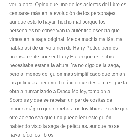
ver la obra. Opino que uno de los aciertos del libro es
centrarse más en la evolución de los personajes,
aunque esto lo hayan hecho mal porque los
personajes no conservan la auténtica esencia que
vimos en la saga original. Me da muchísima lástima
hablar así de un volumen de Harry Potter, pero es
precisamente por ser Harry Potter que este libro
necesitaba estar a la altura. Ya no digo de la saga,
pero al menos del guión más simplificado que tenían
las películas, pero no. Lo único que destaco es que la
obra a humanizado a Draco Malfoy, también a
Scorpius y que se rebelan un par de cositas del
mundo mágico que no rebelaron los libros. Puede que
otro acierto sea que uno puede leer este guión
habiendo visto la saga de películas, aunque no se
haya leído los libros.