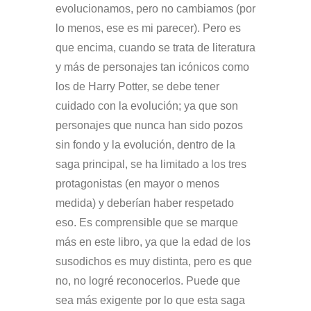
evolucionamos, pero no cambiamos (por
lo menos, ese es mi parecer). Pero es
que encima, cuando se trata de literatura
y más de personajes tan icónicos como
los de Harry Potter, se debe tener
cuidado con la evolución; ya que son
personajes que nunca han sido pozos
sin fondo y la evolución, dentro de la
saga principal, se ha limitado a los tres
protagonistas (en mayor o menos
medida) y deberían haber respetado
eso. Es comprensible que se marque
más en este libro, ya que la edad de los
susodichos es muy distinta, pero es que
no, no logré reconocerlos. Puede que
sea más exigente por lo que esta saga