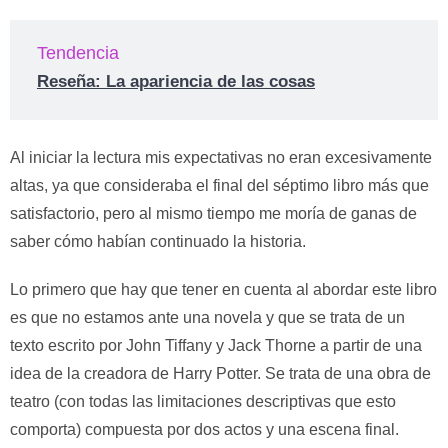
Tendencia
Reseña: La apariencia de las cosas
Al iniciar la lectura mis expectativas no eran excesivamente
altas, ya que consideraba el final del séptimo libro más que
satisfactorio, pero al mismo tiempo me moría de ganas de
saber cómo habían continuado la historia.
Lo primero que hay que tener en cuenta al abordar este libro
es que no estamos ante una novela y que se trata de un
texto escrito por John Tiffany y Jack Thorne a partir de una
idea de la creadora de Harry Potter. Se trata de una obra de
teatro (con todas las limitaciones descriptivas que esto
comporta) compuesta por dos actos y una escena final.