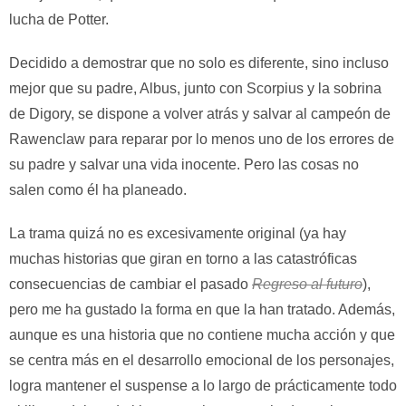
lucha de Potter.
Decidido a demostrar que no solo es diferente, sino incluso
mejor que su padre, Albus, junto con Scorpius y la sobrina
de Digory, se dispone a volver atrás y salvar al campeón de
Rawenclaw para reparar por lo menos uno de los errores de
su padre y salvar una vida inocente. Pero las cosas no
salen como él ha planeado.
La trama quizá no es excesivamente original (ya hay
muchas historias que giran en torno a las catastróficas
consecuencias de cambiar el pasado
Regreso al futuro
),
pero me ha gustado la forma en que la han tratado. Además,
aunque es una historia que no contiene mucha acción y que
se centra más en el desarrollo emocional de los personajes,
logra mantener el suspense a lo largo de prácticamente todo