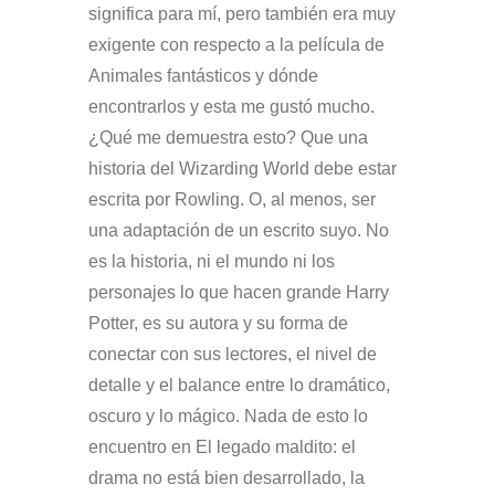
significa para mí, pero también era muy
exigente con respecto a la película de
Animales fantásticos y dónde
encontrarlos y esta me gustó mucho.
¿Qué me demuestra esto? Que una
historia del Wizarding World debe estar
escrita por Rowling. O, al menos, ser
una adaptación de un escrito suyo. No
es la historia, ni el mundo ni los
personajes lo que hacen grande Harry
Potter, es su autora y su forma de
conectar con sus lectores, el nivel de
detalle y el balance entre lo dramático,
oscuro y lo mágico. Nada de esto lo
encuentro en El legado maldito: el
drama no está bien desarrollado, la