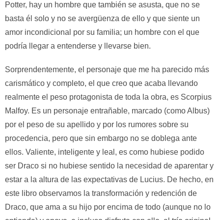
Potter, hay un hombre que también se asusta, que no se
basta él solo y no se avergüenza de ello y que siente un
amor incondicional por su familia; un hombre con el que
podría llegar a entenderse y llevarse bien.
Sorprendentemente, el personaje que me ha parecido más
carismático y completo, el que creo que acaba llevando
realmente el peso protagonista de toda la obra, es Scorpius
Malfoy. Es un personaje entrañable, marcado (como Albus)
por el peso de su apellido y por los rumores sobre su
procedencia, pero que sin embargo no se doblega ante
ellos. Valiente, inteligente y leal, es como hubiese podido
ser Draco si no hubiese sentido la necesidad de aparentar y
estar a la altura de las expectativas de Lucius. De hecho, en
este libro observamos la transformación y redención de
Draco, que ama a su hijo por encima de todo (aunque no lo