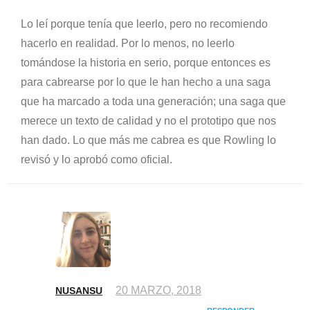
Lo leí porque tenía que leerlo, pero no recomiendo
hacerlo en realidad. Por lo menos, no leerlo
tomándose la historia en serio, porque entonces es
para cabrearse por lo que le han hecho a una saga
que ha marcado a toda una generación; una saga que
merece un texto de calidad y no el prototipo que nos
han dado. Lo que más me cabrea es que Rowling lo
revisó y lo aprobó como oficial.
20 MARZO, 2018
NUSANSU