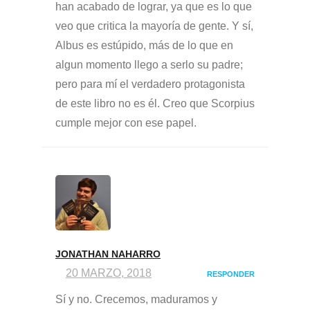
han acabado de lograr, ya que es lo que
veo que critica la mayoría de gente. Y sí,
Albus es estúpido, más de lo que en
algun momento llego a serlo su padre;
pero para mí el verdadero protagonista
de este libro no es él. Creo que Scorpius
cumple mejor con ese papel.
JONATHAN NAHARRO
20 MARZO, 2018
RESPONDER
Sí y no. Crecemos, maduramos y