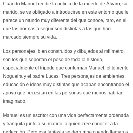
Cuando Manuel recibe la noticia de la muerte de Álvaro, su
marido, se ve obligado a introducirse en este entorno que le
parece un mundo muy diferente del que conoce, raro, en el
que las normas a seguir son distintas a las que han
marcado siempre su vida.
Los personajes, bien construidos y dibujados al milímetro,
son los que soportan el peso de toda la historia,
especialmente el trípode que conforman Manuel, el teniente
Nogueira y el padre Lucas. Tres personajes de ambientes,
educación e ideas muy distintas que acaban encontrando el
apoyo que necesitan en las personas que menos habrían
imaginado.
Manuel es un escritor con una vida perfectamente ordenada
y tranquila junto a su marido, a quien cree conocer a la
perfección. Pero esa fantasía se derrumba cuando llaman a