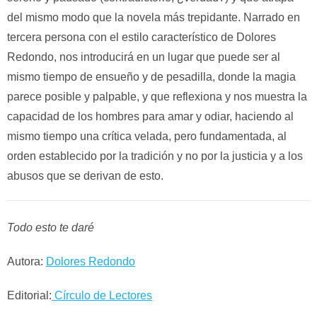
del mismo modo que la novela más trepidante. Narrado en
tercera persona con el estilo característico de Dolores
Redondo, nos introducirá en un lugar que puede ser al
mismo tiempo de ensueño y de pesadilla, donde la magia
parece posible y palpable, y que reflexiona y nos muestra la
capacidad de los hombres para amar y odiar, haciendo al
mismo tiempo una crítica velada, pero fundamentada, al
orden establecido por la tradición y no por la justicia y a los
abusos que se derivan de esto.
Todo esto te daré
Autora:
Dolores Redondo
Editorial:
Círculo de Lectores