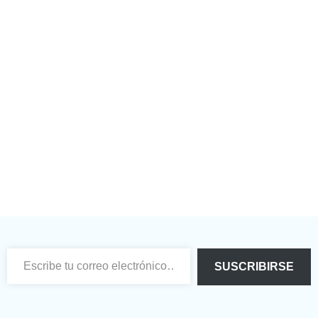
Escribe tu correo electrónico…
SUSCRIBIRSE