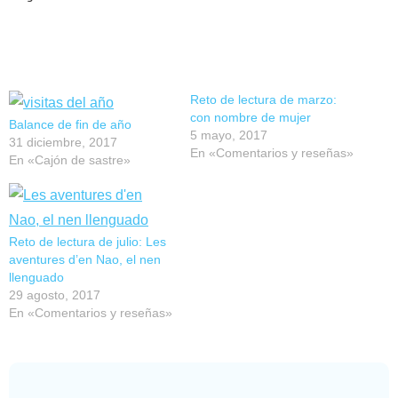
Reto de lectura de marzo:
con nombre de mujer
Balance de fin de año
5 mayo, 2017
31 diciembre, 2017
En «Comentarios y reseñas»
En «Cajón de sastre»
Reto de lectura de julio: Les
aventures d’en Nao, el nen
llenguado
29 agosto, 2017
En «Comentarios y reseñas»