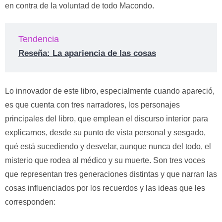
en contra de la voluntad de todo Macondo.
Tendencia
Reseña: La apariencia de las cosas
Lo innovador de este libro, especialmente cuando apareció,
es que cuenta con tres narradores, los personajes
principales del libro, que emplean el discurso interior para
explicarnos, desde su punto de vista personal y sesgado,
qué está sucediendo y desvelar, aunque nunca del todo, el
misterio que rodea al médico y su muerte. Son tres voces
que representan tres generaciones distintas y que narran las
cosas influenciados por los recuerdos y las ideas que les
corresponden: