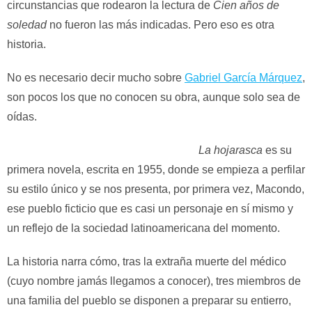
circunstancias que rodearon la lectura de
Cien años de
soledad
no fueron las más indicadas. Pero eso es otra
historia.
No es necesario decir mucho sobre
Gabriel García Márquez
,
son pocos los que no conocen su obra, aunque solo sea de
oídas.
La hojarasca
es su
primera novela, escrita en 1955, donde se empieza a perfilar
su estilo único y se nos presenta, por primera vez, Macondo,
ese pueblo ficticio que es casi un personaje en sí mismo y
un reflejo de la sociedad latinoamericana del momento.
La historia narra cómo, tras la extraña muerte del médico
(cuyo nombre jamás llegamos a conocer), tres miembros de
una familia del pueblo se disponen a preparar su entierro,