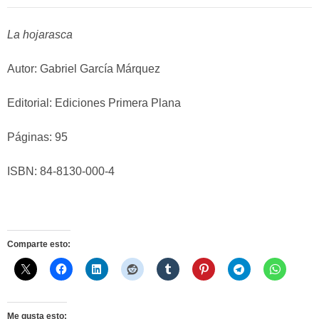
La hojarasca
Autor: Gabriel García Márquez
Editorial: Ediciones Primera Plana
Páginas: 95
ISBN: 84-8130-000-4
Comparte esto:
Me gusta esto: