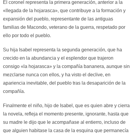
El coronel representa la primera generación, anterior a la
«llegada de la hojarasca», que contribuye a la formación y
expansión del pueblo, representante de las antiguas
familias de Macondo, veterano de la guerra, respetado por
ello por todo el pueblo.
Su hija Isabel representa la segunda generación, que ha
crecido en la abundancia y el esplendor que trajeron
consigo «la hojarasca» y la compañía bananera, aunque sin
mezclarse nunca con ellos, y ha visto el declive, en
apariencia inevitable, del pueblo tras la desaparición de la
compañía.
Finalmente el niño, hijo de Isabel, que es quien abre y cierra
la novela, refleja el momento presente, ignorante, hasta que
su madre le dijo que le acompañase al entierro, incluso de
que alguien habitase la casa de la esquina que permanecía