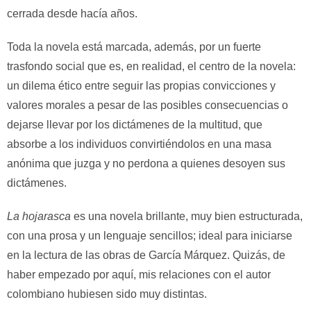
cerrada desde hacía años.
Toda la novela está marcada, además, por un fuerte
trasfondo social que es, en realidad, el centro de la novela:
un dilema ético entre seguir las propias convicciones y
valores morales a pesar de las posibles consecuencias o
dejarse llevar por los dictámenes de la multitud, que
absorbe a los individuos convirtiéndolos en una masa
anónima que juzga y no perdona a quienes desoyen sus
dictámenes.
La hojarasca
es una novela brillante, muy bien estructurada,
con una prosa y un lenguaje sencillos; ideal para iniciarse
en la lectura de las obras de García Márquez. Quizás, de
haber empezado por aquí, mis relaciones con el autor
colombiano hubiesen sido muy distintas.