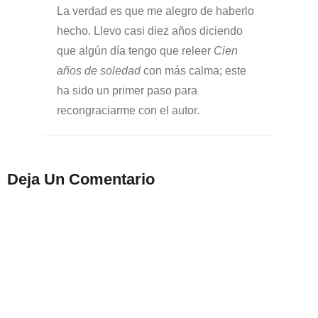
La verdad es que me alegro de haberlo
hecho. Llevo casi diez años diciendo
que algún día tengo que releer
Cien
años de soledad
con más calma; este
ha sido un primer paso para
recongraciarme con el autor.
Deja Un Comentario